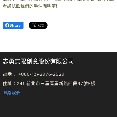
看邊試飲我們的手沖咖啡唷!
Share
志勇無限創意股份有限公司
電話： +886-(2)-2976-2929
住址：241 新北市三重區重新路四段97號5樓
聯絡我們