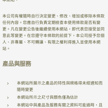
本公司有權隨時自行決定變更、修改、增加或移除本條款
任何內容。您應自行負責定期檢查本使用條款是否有變
更。凡在變更公告後繼續使用本網站，即代表您接受並同
意此等變更。在您遵守本條款的前提下，本公司授予您個
人、非專屬、不可轉讓、有限之權利得進入並使用本網
站。
產品與服務
本網站所展示之產品的特性與規格得未經通知而
隨時變更
本網站所示之尺寸與顏色僅為估計
本網站中與產品及服務有關之資料可能過時，且