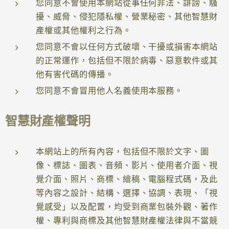
您同意不會使用本網站從事任何非法、誹謗、騷
擾、威脅、侵犯隱私權、營業秘密、其他智慧財
產權或其他權利之行為。
您同意不會以任何方式破壞、干擾或損害本網站
的正常運作，包括但不限於病毒、惡意軟件或其
他有害代碼的傳播。
您同意不會冒用他人名義使用本服務。
智慧財產權聲明
本網站上的所有內容，包括但不限於文字、圖
像、標誌、圖表、音頻、影片、使用者介面、視
覺介面、照片、商標、繪稿、電腦程式碼，及此
等內容之設計、結構、選擇、協調、表現、「視
覺感受」以及配置，均受到商業包裝外觀、著作
權、專利與商標及其他智慧財產權法律與不當競