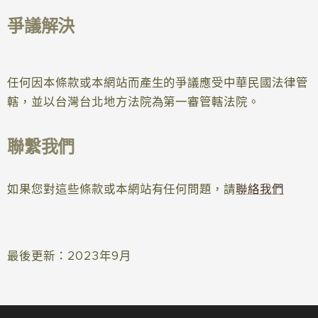
爭議解決
任何因本條款或本網站而產生的爭議應受中華民國法律管
轄，並以台灣台北地方法院為第一審管轄法院。
聯繫我們
如果您對這些條款或本網站有任何問題，請
聯絡我們
最後更新：2023年9月