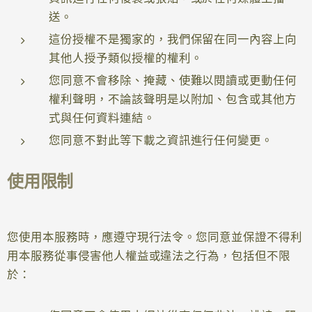
送。
這份授權不是獨家的，我們保留在同一內容上向
其他人授予類似授權的權利。
您同意不會移除、掩藏、使難以閱讀或更動任何
權利聲明，不論該聲明是以附加、包含或其他方
式與任何資料連結。
您同意不對此等下載之資訊進行任何變更。
使用限制
您使用本服務時，應遵守現行法令。您同意並保證不得利
用本服務從事侵害他人權益或違法之行為，包括但不限
於：