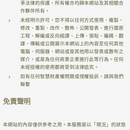
爭法律的保護，所有權亦均歸本網站及其相關合
作夥伴所有。
未經明示許可，您不得以任何方式使用、複製、
修改、重製、改作、散佈、公開發表、進行還原
工程、解編或反向組譯、上傳、張貼、編碼、翻
譯、傳輸或公開展示本網站上的內容至任何其他
電腦、伺服器、網站或是其他用以發表或散布之
媒介，或是為任何商業企業進行此等行為。任何
未經授權的使用都將受到法律追究。
如有任何智慧財產權問題或侵權投訴，請與我們
聯繫
免責聲明
本網站的內容僅供參考之用。本服務是以「現況」的狀態