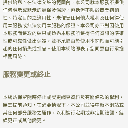
提供給您。在法律允許的範圍內，本公司就本服務不提供
任何明示或默示的擔保及保證，包括但不限於商業適銷
性、特定目的之適用性、未侵害任何他人權利及任何得使
用本服務或無法使用本服務的保證。本公司亦不對因使用
本服務而獲取的結果或透過本服務所獲得任何資訊的準確
性或可靠性做出保證，並不承擔由於使用本網站而可能引
起的任何損失或損害。使用本網站即表示您同意自行承擔
相關風險。
服務變更或終止
本網站保留隨時停止或變更網頁資料及有關條款的權利，
無需提前通知，在必要情況下，本公司並得中斷本網站或
其任何部分服務之運作，以利進行定期或非定期維護、錯
誤更正或其他變更。