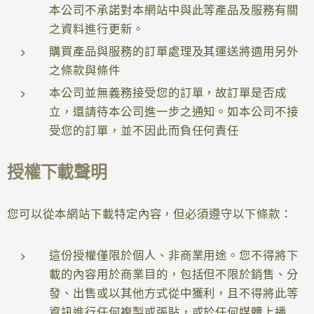
本公司不承諾對本網站中與此等產品及服務有關
之資料進行更新。
購買產品與服務的訂單處理及其運送將適用另外
之條款與條件
本公司並無義務接受您的訂單，故訂單是否成
立，還請待本公司進一步之通知。如本公司不接
受您的訂單，並不因此而負任何責任
授權下載聲明
您可以從本網站下載特定內容，但必須遵守以下條款：
這份授權僅限於個人、非商業用途。您不得將下
載的內容用於商業目的，包括但不限於銷售、分
發、出售或以其他方式從中獲利，且不得將此等
資訊進行任何複製或張貼，或於任何媒體上播