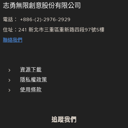
志勇無限創意股份有限公司
電話： +886-(2)-2976-2929
住址：241 新北市三重區重新路四段97號5樓
聯絡我們
資源下載
隱私權政策
使用條款
追蹤我們