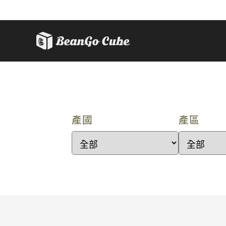
產國
產區