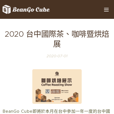
選單
2020 台中國際茶、咖啡暨烘焙
展
2020-07-01
BeanGo Cube即將於本月在台中參加一年一度的台中國