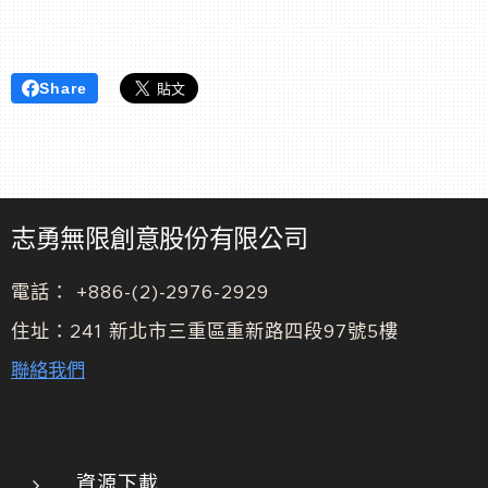
Share
志勇無限創意股份有限公司
電話： +886-(2)-2976-2929
住址：241 新北市三重區重新路四段97號5樓
聯絡我們
資源下載