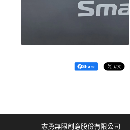
Share
志勇無限創意股份有限公司