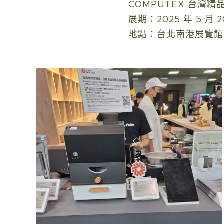
COMPUTEX 台灣精
展期：2025 年 5 月 2
地點：台北南港展覽館 1