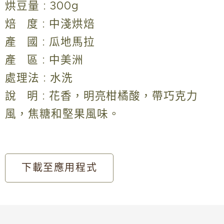
烘豆量 : 300g
焙 度 : 中淺烘焙
產 國 : 瓜地馬拉
產 區 : 中美洲
處理法 : 水洗
說 明 : 花香，明亮柑橘酸，帶巧克力
風，焦糖和堅果風味。
下載至應用程式