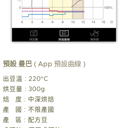
預設 曼巴
( App 預設曲線 )
出豆溫 : 220°C
烘豆量 : 300g
焙 度 : 中深烘焙
產 國 : 不限產國
產 區 : 配方豆