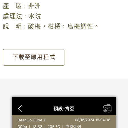
產 區 : 非洲
處理法 : 水洗
說 明 : 酸梅，柑橘，烏梅調性。
下載至應用程式