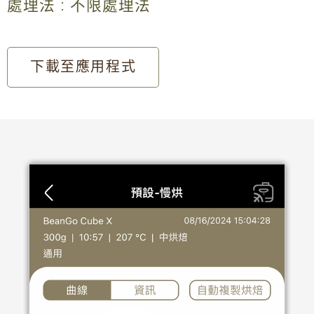
處理法 : 不限處理法
下載至應用程式