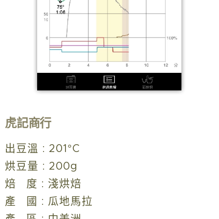
虎記商行
出豆溫 : 201°C
烘豆量 : 200g
焙 度 : 淺烘焙
產 國 : 瓜地馬拉
產 區 : 中美洲