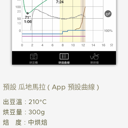
預設
瓜地馬拉
( App 預設曲線 )
出豆溫 : 210°C
烘豆量 : 300g
焙 度 : 中烘焙