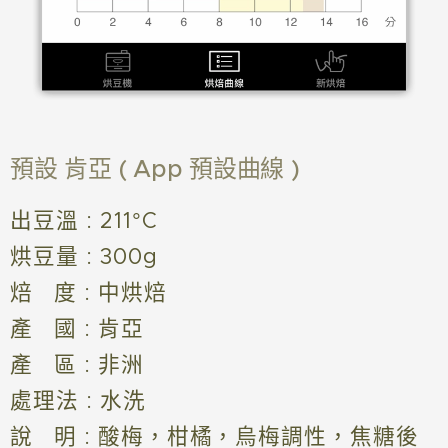
預設 肯亞 ( App 預設曲線 )
出豆溫 : 211°C
烘豆量 : 300g
焙 度 : 中烘焙
產 國 : 肯亞
產 區 : 非洲
處理法 : 水洗
說 明 : 酸梅，柑橘，烏梅調性，焦糖後