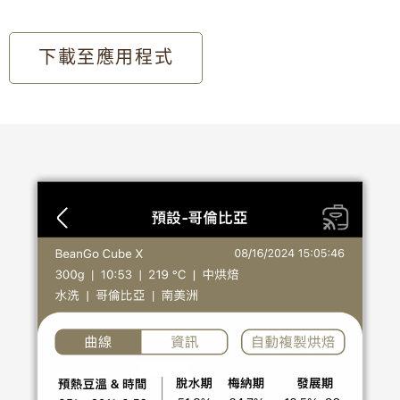
下載至應用程式