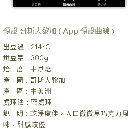
預設 哥斯大黎加
( App 預設曲線 )
出豆溫 : 214°C
烘豆量 : 300g
焙 度 : 中烘焙
產 國 : 哥斯大黎加
產 區 : 中美洲
處理法 : 蜜處理
說 明 : 乾淨度佳，入口微微黑巧克力風
味，甜感較優。