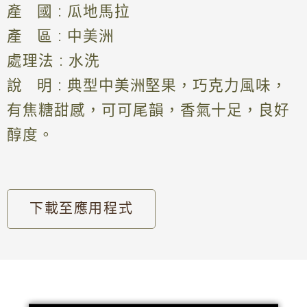
產 國 : 瓜地馬拉
產 區 : 中美洲
處理法 : 水洗
說 明 : 典型中美洲堅果，巧克力風味，
有焦糖甜感，可可尾韻，香氣十足，良好
醇度。
下載至應用程式