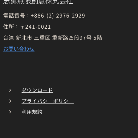
志勇無限創意株式会社
電話番号：+886-(2)-2976-2929
住所：〒241-0021
台湾 新北市 三重区 重新路四段97号 5階
お問い合わせ
ダウンロード
プライバシーポリシー
利用規約