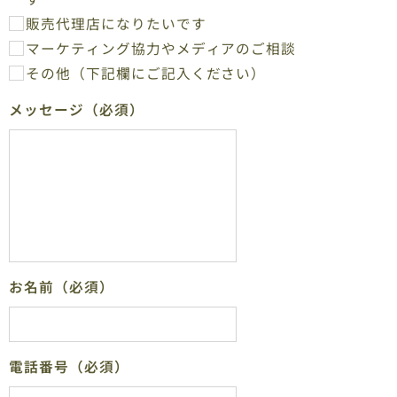
販売代理店になりたいです
マーケティング協力やメディアのご相談
その他（下記欄にご記入ください）
メッセージ（必須）
お名前（必須）
電話番号（必須）