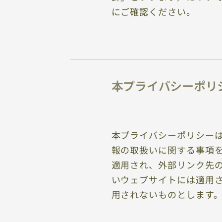
にご確認ください。
本プライバシーポリ
本プライバシーポリシー
報の取扱いに関する事項
適用され、外部リンク先
いウェブサイトには適用
用されないものとします