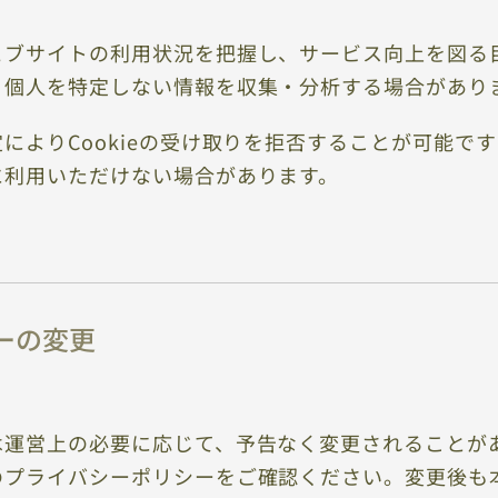
ブサイトの利用状況を把握し、サービス向上を図る目的
、個人を特定しない情報を収集・分析する場合があり
によりCookieの受け取りを拒否することが可能で
に利用いただけない場合があります。
ーの変更
は運営上の必要に応じて、予告なく変更されることが
のプライバシーポリシーをご確認ください。変更後も