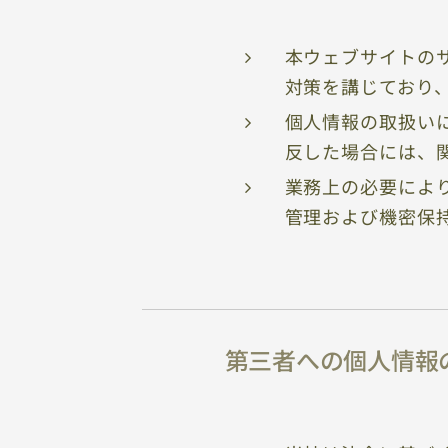
本ウェブサイトの
対策を講じており
個人情報の取扱い
反した場合には、
業務上の必要によ
管理および機密保
第三者への個人情報