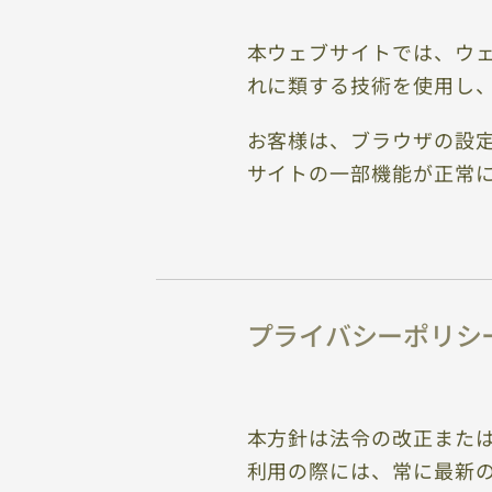
本ウェブサイトでは、ウェ
れに類する技術を使用し
お客様は、ブラウザの設定
サイトの一部機能が正常
プライバシーポリシ
本方針は法令の改正また
利用の際には、常に最新