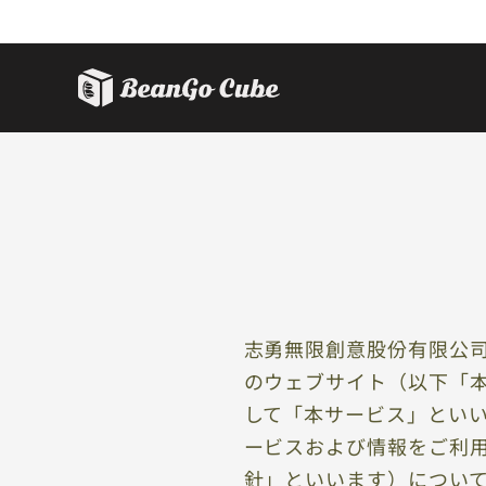
志勇無限創意股份有限公司
のウェブサイト（以下「
して「本サービス」とい
ービスおよび情報をご利
針」といいます）につい