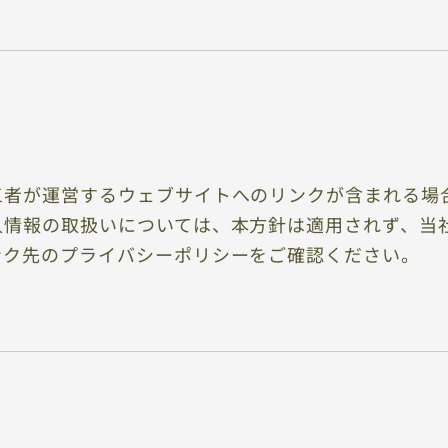
三者が運営するウェブサイトへのリンクが含まれる場
人情報の取扱いについては、本方針は適用されず、当
ンク先のプライバシーポリシーをご確認ください。