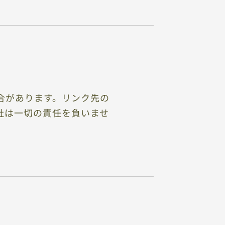
合があります。リンク先の
社は一切の責任を負いませ