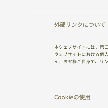
外部リンクについて
本ウェブサイトには、第
ウェブサイトにおける個
ん。お客様ご自身で、リ
Cookieの使用