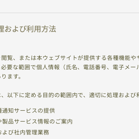
理および利用方法
を閲覧、または本ウェブサイトが提供する各種機能や
、必要な範囲で個人情報（氏名、電話番号、電子メー
あります。
は、以下に定める目的の範囲内で、適切に処理および
種通知サービスの提供
や製品サービス情報のご案内
および社内管理業務