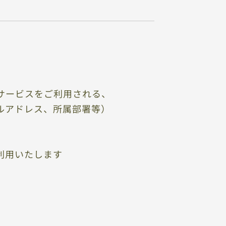
サービスをご利用される、
ルアドレス、所属部署等）
利用いたします