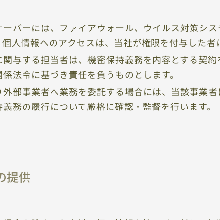
サーバーには、ファイアウォール、ウイルス対策シス
、個人情報へのアクセスは、当社が権限を付与した者
に関与する担当者は、機密保持義務を内容とする契約
関係法令に基づき責任を負うものとします。
り外部事業者へ業務を委託する場合には、当該事業者
持義務の履行について厳格に確認・監督を行います。
の提供