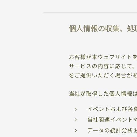
個人情報の収集、処
お客様が本ウェブサイト
サービスの内容に応じて
をご提供いただく場合が
当社が取得した個人情報
イベントおよび各
当社関連イベント
データの統計分析