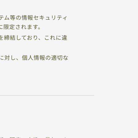
テム等の情報セキュリティ
に限定されます。
を締結しており、これに違
に対し、個人情報の適切な