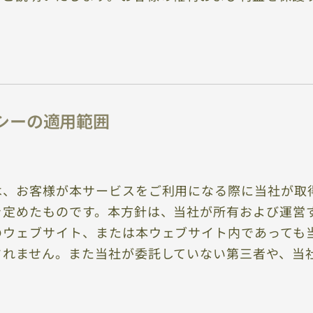
シーの適用範囲
は、お客様が本サービスをご利用になる際に当社が取
を定めたものです。本方針は、当社が所有および運営
のウェブサイト、または本ウェブサイト内であっても
されません。また当社が委託していない第三者や、当
。