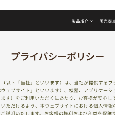
製品紹介
販売拠
プライバシーポリシー
（以下「当社」といいます）は、当社が提供するブランド
本ウェブサイト」といいます）、機器、アプリケーシ
います）をご利用いただくにあたり、お客様が安心し
用いただけるよう、本ウェブサイトにおける個人情報
てご説明いたします。お客様の権利および利益を保護