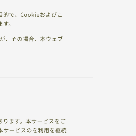
で、Cookieおよびこ
ます。
すが、その場合、本ウェブ
あります。本サービスをご
本サービスのを利用を継続