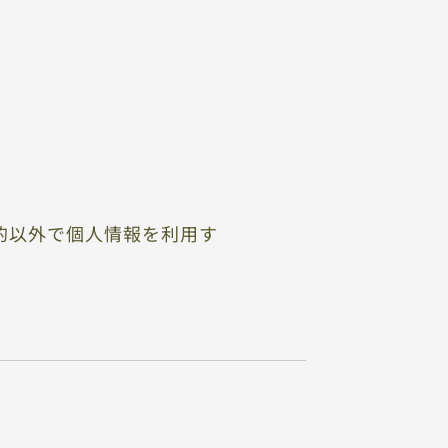
的以外で個人情報を利用す