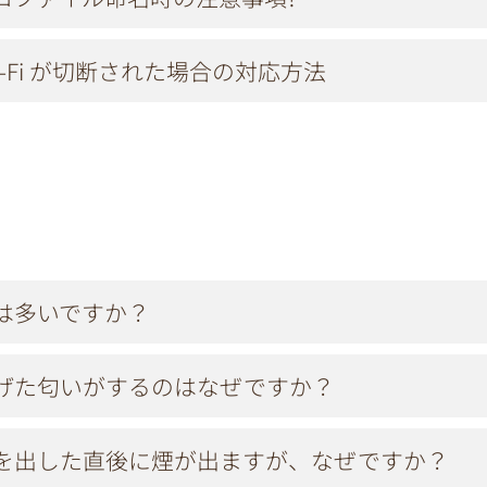
る際は、機種の電圧仕様に合わせたコンセントをご
大30文字までで、$ % ^ & * / | \ : ; ' " な
プに直接触れないようにしてください。手の油分や
i-Fi が切断された場合の対応方法
で使用すると、過熱による故障や火災などの危険が
ください。
ランプを損傷するおそれがあります。
n Go Cubeアプリ以外のアプリに切り替えないでく
pに切り替えたり、バックグラウンドで実行したりしな
製品が必要な場合は、
お問い合わせフォームよりご
i-Fi 接続を適切に設定してください（
接続設定の推
以内に復旧した場合、焙煎プロセスは継続されます。切断
テムは再接続を促す通知を表示します。長時間接続
は多いですか？
は元の設定曲線またはユーザー設定のパラメータに
ぎます。
煎り以上の焙煎では、煙が目立つ場合があります。
げた匂いがするのはなぜですか？
気扇の下や、公式の排煙アクセサリーの使用をおす
を引き継ぐ場合：
ースキン（銀皮） が高温で微細に燃えることで焦げ
を出した直後に煙が出ますが、なぜですか？
りますが、これは正常な現象です。特に強火で焙煎
了排出条件が設定されている場合：システムは焙煎終