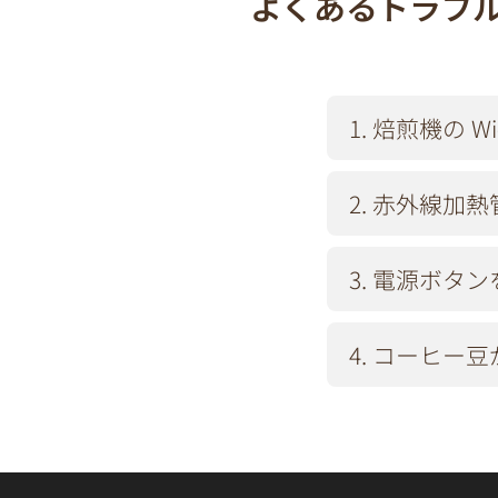
よくあるトラブ
部、後方排気通
通常の使用では
必要な場合は、
長期間の油汚れ
1.
焙煎機の W
本体右側の放熱
2.
赤外線加熱
付属のリセット
ししてください
まず、焙煎プロ
3.
電源ボタン
高温時に加熱管
焙煎機が再起動
作動している可
まず、電源ケー
再接続できます
4.
コーヒー豆
次に、ヒューズ
この場合は、焙
冷却後、再度電
通常の使用では
ヒューズは機器
火力が回復しな
もし異常にコー
「クイックスタ
堆積、残留豆な